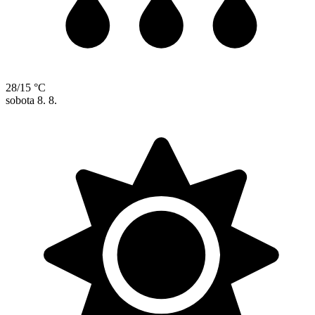
28/15 °C
sobota
8. 8.