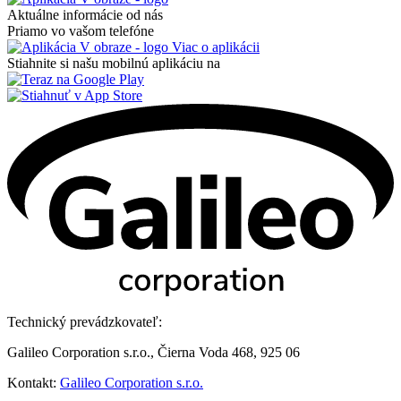
Aktuálne informácie od nás
Priamo vo vašom telefóne
Viac o aplikácii
Stiahnite si našu mobilnú aplikáciu na
Technický prevádzkovateľ:
Galileo Corporation s.r.o., Čierna Voda 468, 925 06
Kontakt:
Galileo Corporation s.r.o.