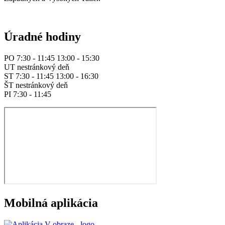
Úradné hodiny
PO 7:30 - 11:45 13:00 - 15:30
UT nestránkový deň
ST 7:30 - 11:45 13:00 - 16:30
ŠT nestránkový deň
PI 7:30 - 11:45
Mobilná aplikácia