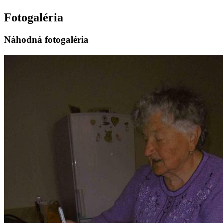
Fotogaléria
Náhodná fotogaléria