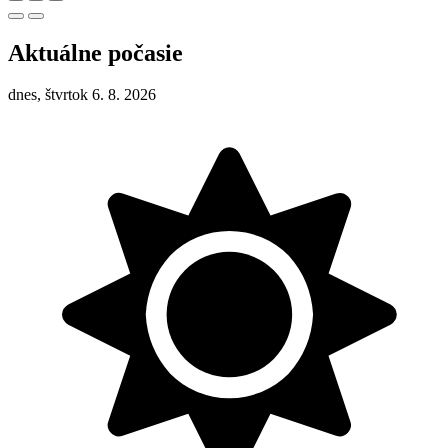
Aktuálne počasie
dnes, štvrtok 6. 8. 2026