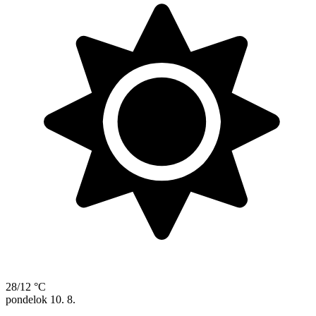
28/12 °C
pondelok
10. 8.