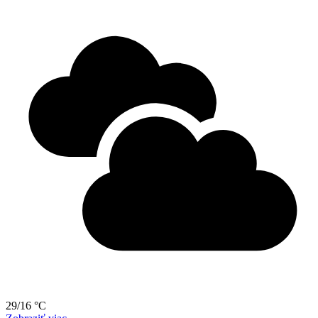
29/16 °C