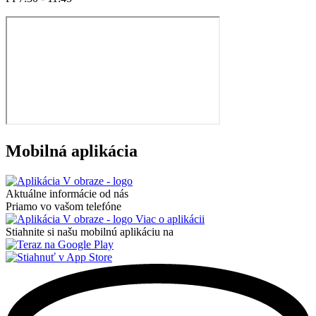
Mobilná aplikácia
Aktuálne informácie od nás
Priamo vo vašom telefóne
Viac o aplikácii
Stiahnite si našu mobilnú aplikáciu na