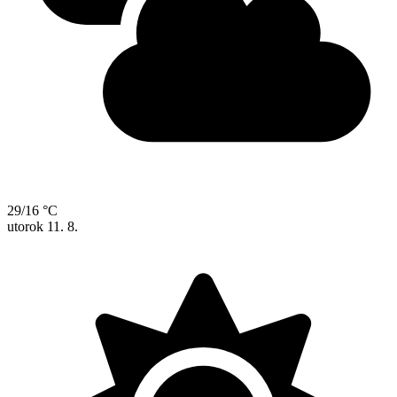
29/16 °C
utorok
11. 8.