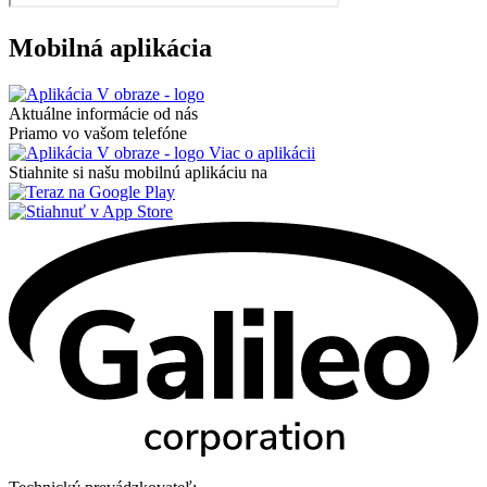
Mobilná aplikácia
Aktuálne informácie od nás
Priamo vo vašom telefóne
Viac o aplikácii
Stiahnite si našu mobilnú aplikáciu na