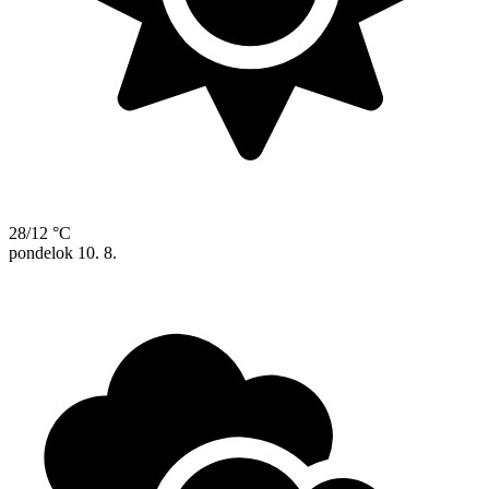
28/12 °C
pondelok
10. 8.