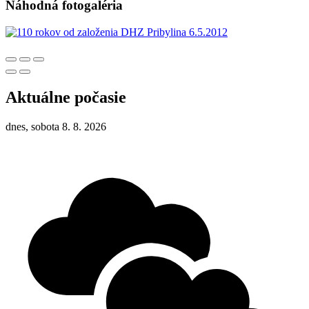
Náhodná fotogaléria
Aktuálne počasie
dnes, sobota 8. 8. 2026