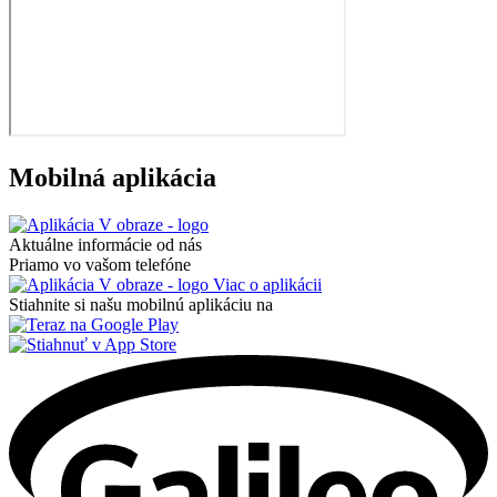
Mobilná aplikácia
Aktuálne informácie od nás
Priamo vo vašom telefóne
Viac o aplikácii
Stiahnite si našu mobilnú aplikáciu na