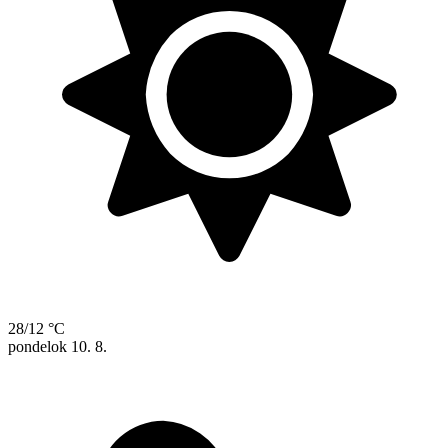
28/12 °C
pondelok
10. 8.