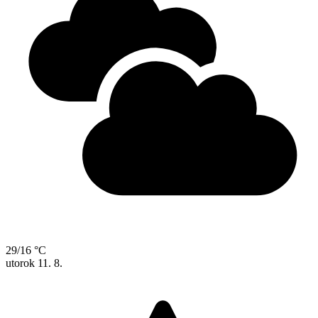
29/16 °C
utorok
11. 8.