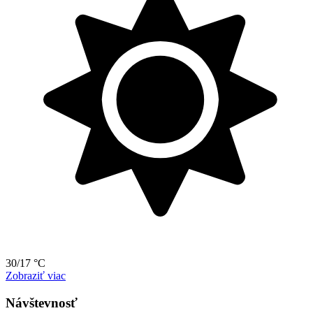
30/17 °C
Zobraziť viac
Návštevnosť