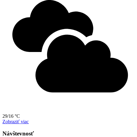
29/16 °C
Zobraziť viac
Návštevnosť