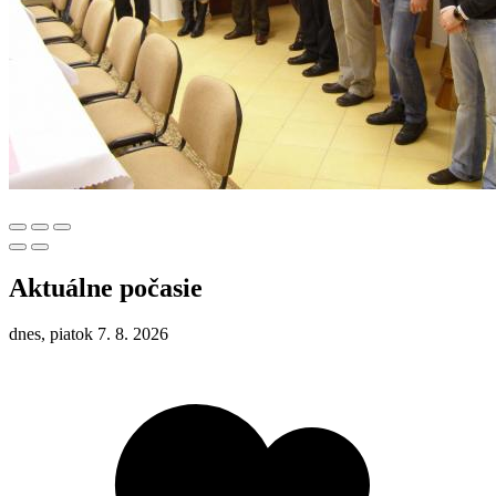
Aktuálne počasie
dnes, piatok 7. 8. 2026