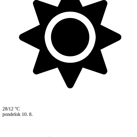
28/12 °C
pondelok
10. 8.