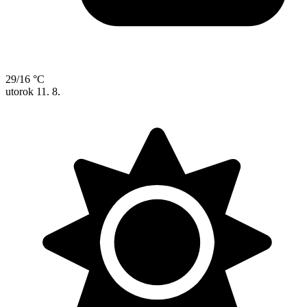
29/16 °C
utorok
11. 8.