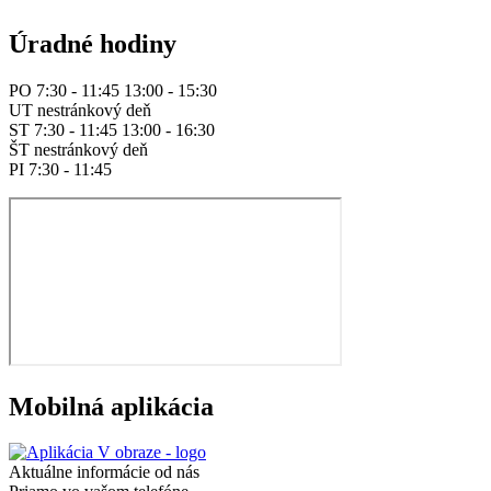
Úradné hodiny
PO 7:30 - 11:45 13:00 - 15:30
UT nestránkový deň
ST 7:30 - 11:45 13:00 - 16:30
ŠT nestránkový deň
PI 7:30 - 11:45
Mobilná aplikácia
Aktuálne informácie od nás