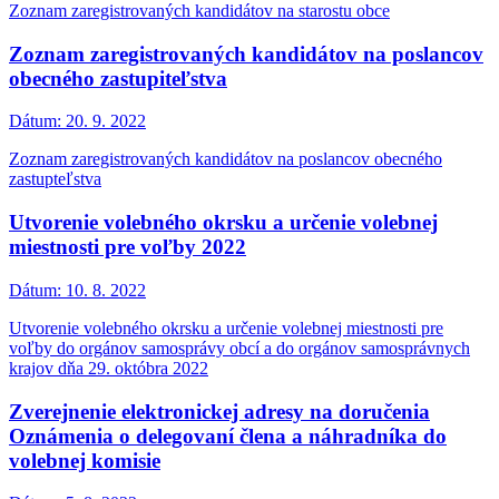
Zoznam zaregistrovaných kandidátov na starostu obce
Zoznam zaregistrovaných kandidátov na poslancov
obecného zastupiteľstva
Dátum:
20. 9. 2022
Zoznam zaregistrovaných kandidátov na poslancov obecného
zastupteľstva
Utvorenie volebného okrsku a určenie volebnej
miestnosti pre voľby 2022
Dátum:
10. 8. 2022
Utvorenie volebného okrsku a určenie volebnej miestnosti pre
voľby do orgánov samosprávy obcí a do orgánov samosprávnych
krajov dňa 29. októbra 2022
Zverejnenie elektronickej adresy na doručenia
Oznámenia o delegovaní člena a náhradníka do
volebnej komisie