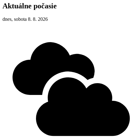
Aktuálne počasie
dnes, sobota 8. 8. 2026