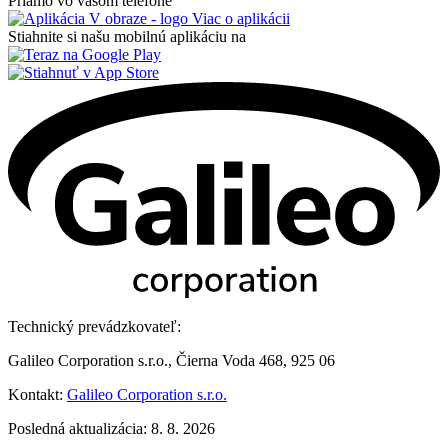
Priamo vo vašom telefóne
Viac o aplikácii
Stiahnite si našu mobilnú aplikáciu na
Technický prevádzkovateľ:
Galileo Corporation s.r.o., Čierna Voda 468, 925 06
Kontakt:
Galileo Corporation s.r.o.
Posledná aktualizácia: 8. 8. 2026