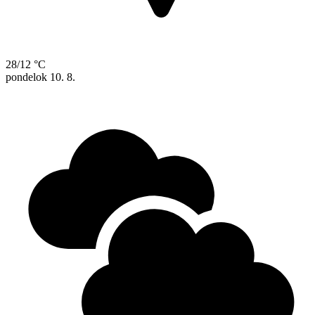
28/12 °C
pondelok
10. 8.