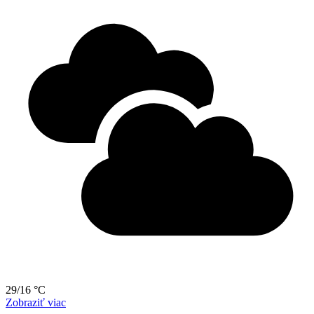
29/16 °C
Zobraziť viac