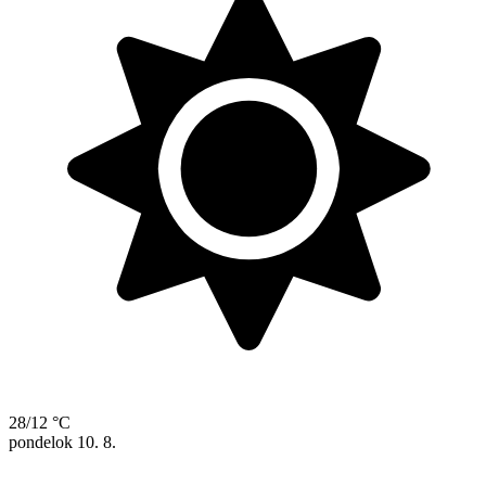
28/12 °C
pondelok
10. 8.