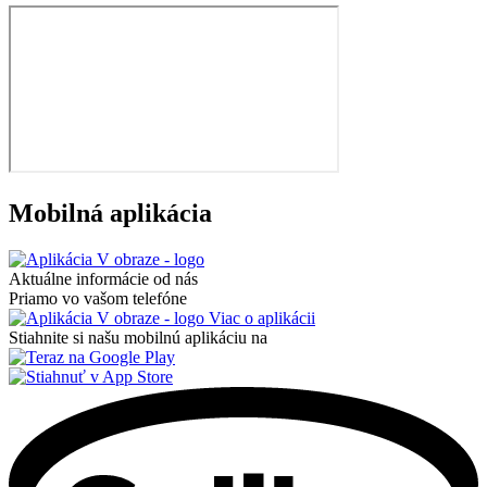
Mobilná aplikácia
Aktuálne informácie od nás
Priamo vo vašom telefóne
Viac o aplikácii
Stiahnite si našu mobilnú aplikáciu na