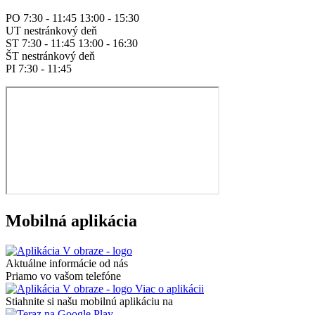
PO 7:30 - 11:45 13:00 - 15:30
UT nestránkový deň
ST 7:30 - 11:45 13:00 - 16:30
ŠT nestránkový deň
PI 7:30 - 11:45
Mobilná aplikácia
Aktuálne informácie od nás
Priamo vo vašom telefóne
Viac o aplikácii
Stiahnite si našu mobilnú aplikáciu na