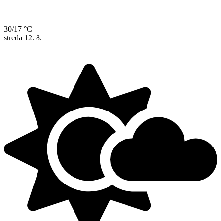
30/17 °C
streda
12. 8.