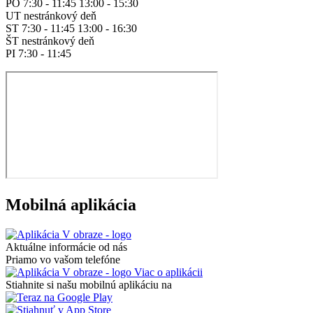
PO 7:30 - 11:45 13:00 - 15:30
UT nestránkový deň
ST 7:30 - 11:45 13:00 - 16:30
ŠT nestránkový deň
PI 7:30 - 11:45
Mobilná aplikácia
Aktuálne informácie od nás
Priamo vo vašom telefóne
Viac o aplikácii
Stiahnite si našu mobilnú aplikáciu na