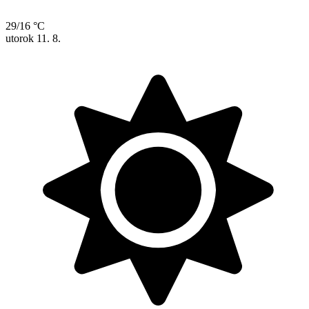
29/16 °C
utorok
11. 8.