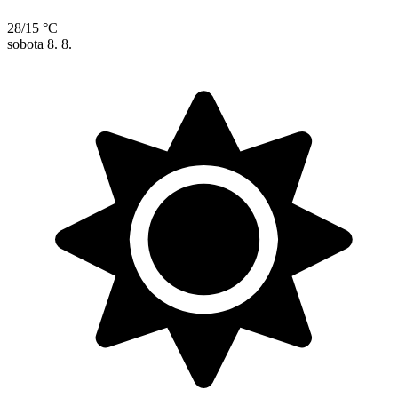
28/15 °C
sobota
8. 8.