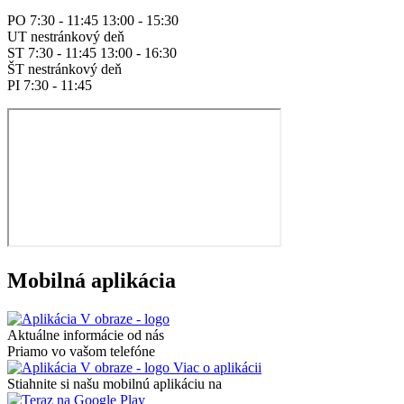
PO 7:30 - 11:45 13:00 - 15:30
UT nestránkový deň
ST 7:30 - 11:45 13:00 - 16:30
ŠT nestránkový deň
PI 7:30 - 11:45
Mobilná aplikácia
Aktuálne informácie od nás
Priamo vo vašom telefóne
Viac o aplikácii
Stiahnite si našu mobilnú aplikáciu na