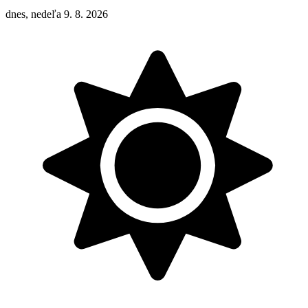
dnes, nedeľa 9. 8. 2026