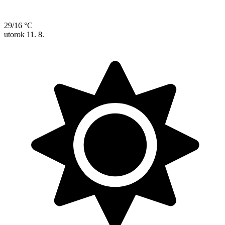
29/16 °C
utorok
11. 8.