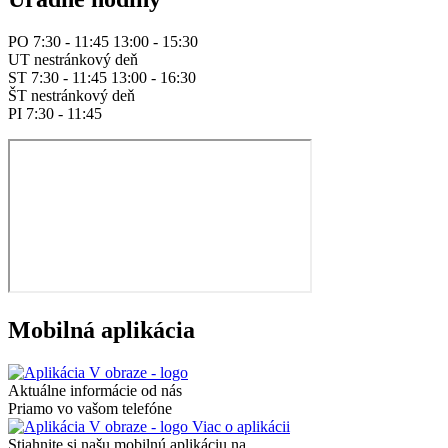
PO 7:30 - 11:45 13:00 - 15:30
UT nestránkový deň
ST 7:30 - 11:45 13:00 - 16:30
ŠT nestránkový deň
PI 7:30 - 11:45
Mobilná aplikácia
Aktuálne informácie od nás
Priamo vo vašom telefóne
Viac o aplikácii
Stiahnite si našu mobilnú aplikáciu na