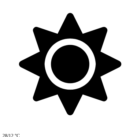
28/12 °C