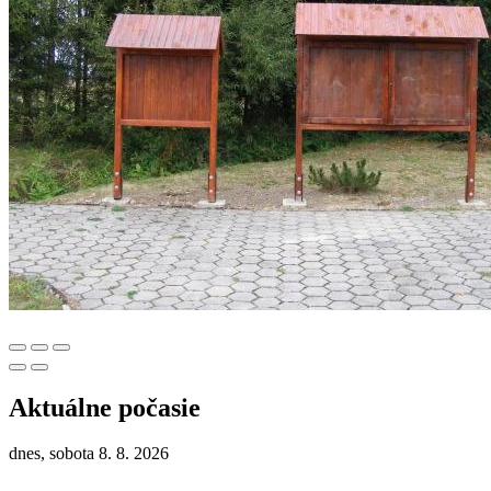
Aktuálne počasie
dnes, sobota 8. 8. 2026