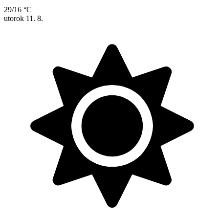
29/16 °C
utorok
11. 8.