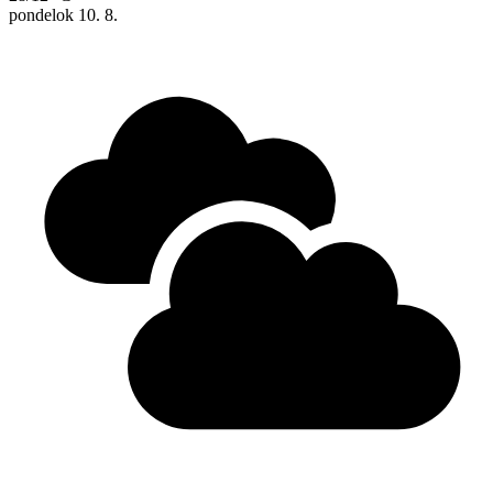
pondelok
10. 8.