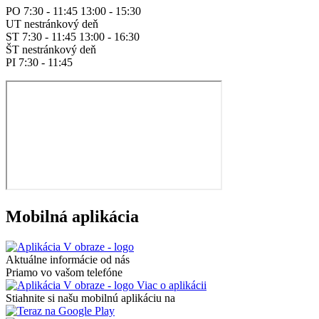
PO 7:30 - 11:45 13:00 - 15:30
UT nestránkový deň
ST 7:30 - 11:45 13:00 - 16:30
ŠT nestránkový deň
PI 7:30 - 11:45
Mobilná aplikácia
Aktuálne informácie od nás
Priamo vo vašom telefóne
Viac o aplikácii
Stiahnite si našu mobilnú aplikáciu na