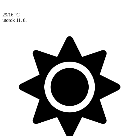
29/16 °C
utorok
11. 8.