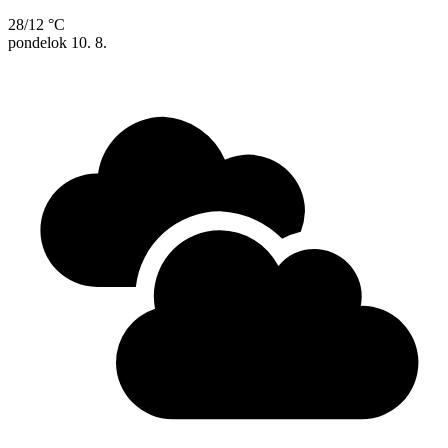
28/12 °C
pondelok
10. 8.