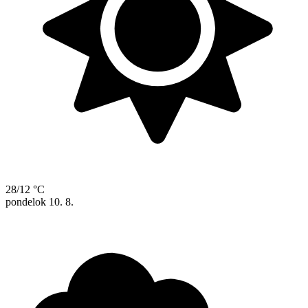
28/12 °C
pondelok
10. 8.