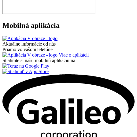
Mobilná aplikácia
Aktuálne informácie od nás
Priamo vo vašom telefóne
Viac o aplikácii
Stiahnite si našu mobilnú aplikáciu na