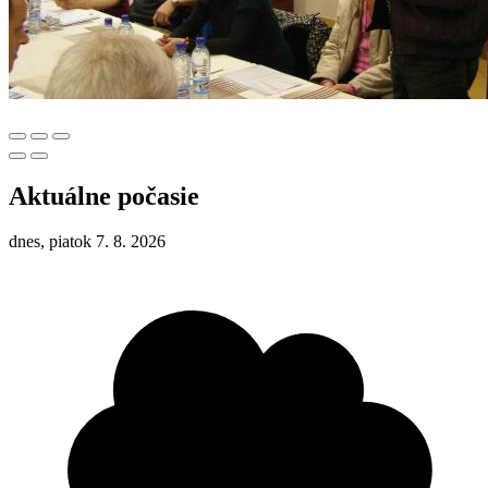
Aktuálne počasie
dnes, piatok 7. 8. 2026