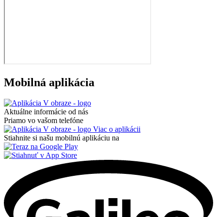
Mobilná aplikácia
Aktuálne informácie od nás
Priamo vo vašom telefóne
Viac o aplikácii
Stiahnite si našu mobilnú aplikáciu na