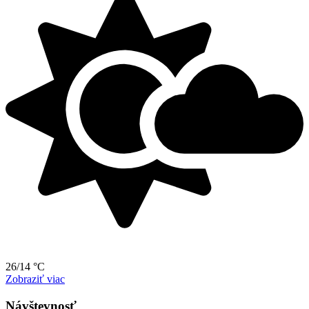
26/14 °C
Zobraziť viac
Návštevnosť