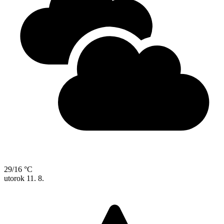
29/16 °C
utorok
11. 8.