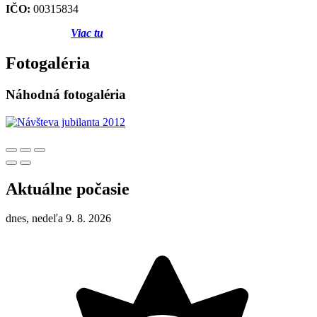
IČO:
00315834
Viac tu
Fotogaléria
Náhodná fotogaléria
Aktuálne počasie
dnes, nedeľa 9. 8. 2026