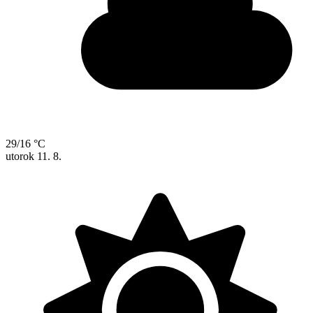
29/16 °C
utorok
11. 8.