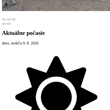
Aktuálne počasie
dnes, nedeľa 9. 8. 2026