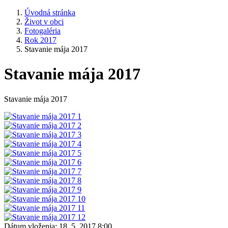
Úvodná stránka
Život v obci
Fotogaléria
Rok 2017
Stavanie mája 2017
Stavanie mája 2017
Stavanie mája 2017
Dátum vloženia:
18. 5. 2017 8:00