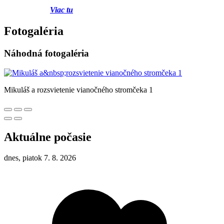
Viac tu
Fotogaléria
Náhodná fotogaléria
Mikuláš a rozsvietenie vianočného stromčeka 1
Aktuálne počasie
dnes, piatok 7. 8. 2026