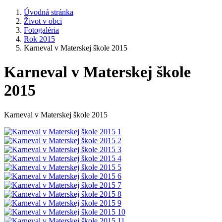
Úvodná stránka
Život v obci
Fotogaléria
Rok 2015
Karneval v Materskej škole 2015
Karneval v Materskej škole
2015
Karneval v Materskej škole 2015