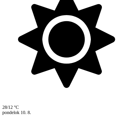
28/12 °C
pondelok
10. 8.