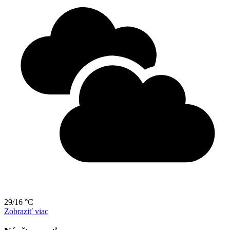
29/16 °C
Zobraziť viac