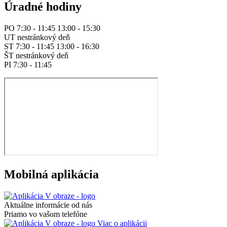
Úradné hodiny
PO 7:30 - 11:45 13:00 - 15:30
UT nestránkový deň
ST 7:30 - 11:45 13:00 - 16:30
ŠT nestránkový deň
PI 7:30 - 11:45
Mobilná aplikácia
Aktuálne informácie od nás
Priamo vo vašom telefóne
Viac o aplikácii