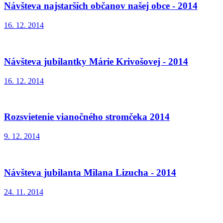
Návšteva najstarších občanov našej obce - 2014
16. 12. 2014
Návšteva jubilantky Márie Krivošovej - 2014
16. 12. 2014
Rozsvietenie vianočného stromčeka 2014
9. 12. 2014
Návšteva jubilanta Milana Lizucha - 2014
24. 11. 2014