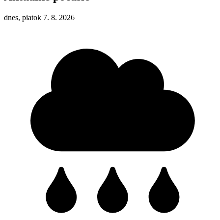
dnes, piatok 7. 8. 2026