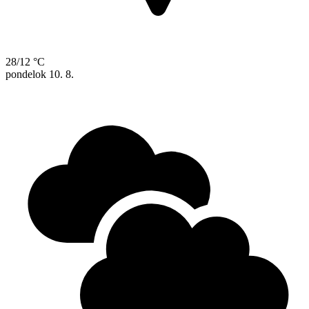
28/12 °C
pondelok
10. 8.