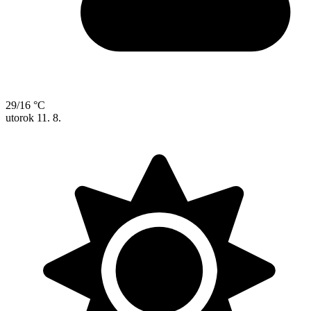
29/16 °C
utorok
11. 8.