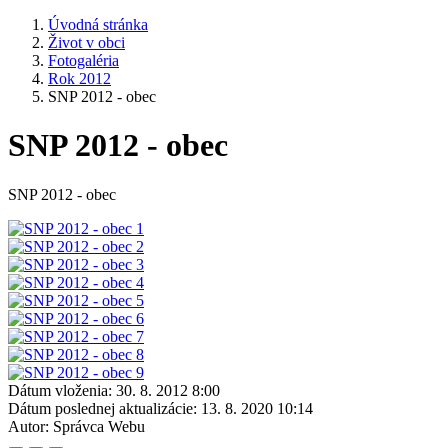
Úvodná stránka
Život v obci
Fotogaléria
Rok 2012
SNP 2012 - obec
SNP 2012 - obec
SNP 2012 - obec
Dátum vloženia:
30. 8. 2012 8:00
Dátum poslednej aktualizácie:
13. 8. 2020 10:14
Autor:
Správca Webu