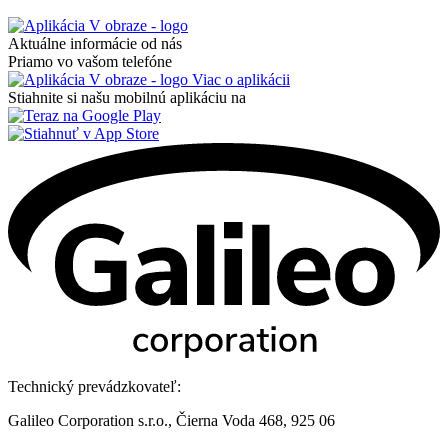
Aktuálne informácie od nás
Priamo vo vašom telefóne
Viac o aplikácii
Stiahnite si našu mobilnú aplikáciu na
Technický prevádzkovateľ:
Galileo Corporation s.r.o., Čierna Voda 468, 925 06