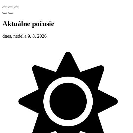
Aktuálne počasie
dnes, nedeľa 9. 8. 2026