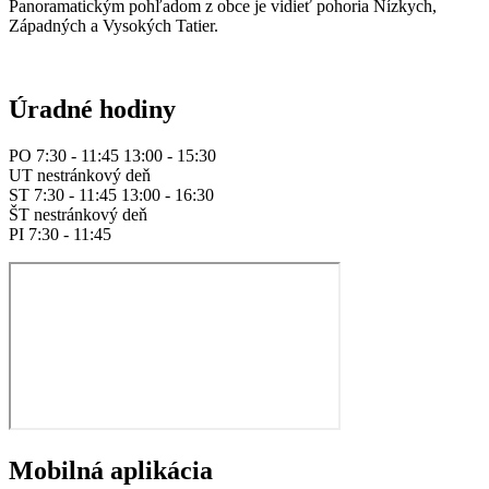
Panoramatickým pohľadom z obce je vidieť pohoria Nízkych,
Západných a Vysokých Tatier.
Úradné hodiny
PO 7:30 - 11:45 13:00 - 15:30
UT nestránkový deň
ST 7:30 - 11:45 13:00 - 16:30
ŠT nestránkový deň
PI 7:30 - 11:45
Mobilná aplikácia