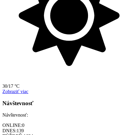
30/17 °C
Zobraziť viac
Návštevnosť
Návštevnosť:
ONLINE:
0
DNES:
139