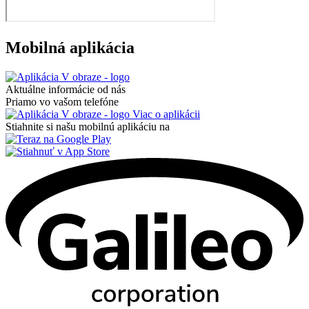
Mobilná aplikácia
Aktuálne informácie od nás
Priamo vo vašom telefóne
Viac o aplikácii
Stiahnite si našu mobilnú aplikáciu na