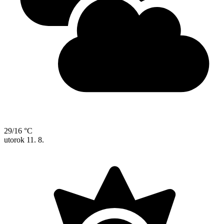
29/16 °C
utorok
11. 8.