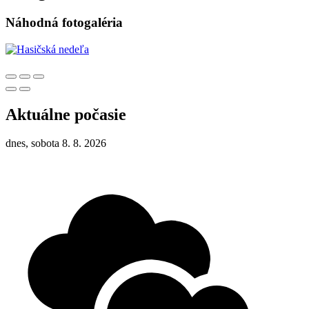
Náhodná fotogaléria
Aktuálne počasie
dnes, sobota 8. 8. 2026