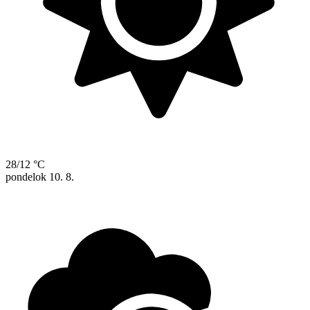
28/12 °C
pondelok
10. 8.