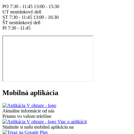
PO 7:30 - 11:45 13:00 - 15:30
UT nestránkový deň
ST 7:30 - 11:45 13:00 - 16:30
ŠT nestránkový deň
PI 7:30 - 11:45
Mobilná aplikácia
Aktuálne informácie od nás
Priamo vo vašom telefóne
Viac o aplikácii
Stiahnite si našu mobilnú aplikáciu na