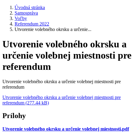
Úvodná stránka
Samospráva
Voľby
Referendum 2022
Utvorenie volebného okrsku a určenie...
Utvorenie volebného okrsku a
určenie volebnej miestnosti pre
referendum
Utvorenie volebného okrsku a určenie volebnej miestnosti pre
referendum
Utvorenie volebného okrsku a určenie volebnej miestnosti pre
referendum (277.44 kB)
Prílohy
Utvorenie volebného okrsku a určenie volebnej miestnosti.pdf