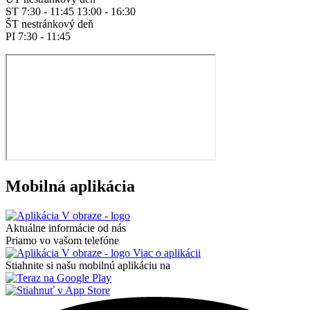
ST 7:30 - 11:45 13:00 - 16:30
ŠT nestránkový deň
PI 7:30 - 11:45
Mobilná aplikácia
Aktuálne informácie od nás
Priamo vo vašom telefóne
Viac o aplikácii
Stiahnite si našu mobilnú aplikáciu na