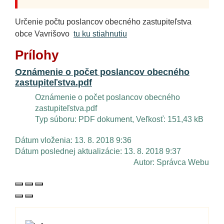
Určenie počtu poslancov obecného zastupiteľstva
obce Vavrišovo
tu ku stiahnutiu
Prílohy
Oznámenie o počet poslancov obecného
zastupiteľstva.pdf
Oznámenie o počet poslancov obecného
zastupiteľstva.pdf
Typ súboru: PDF dokument, Veľkosť: 151,43 kB
Dátum vloženia:
13. 8. 2018 9:36
Dátum poslednej aktualizácie:
13. 8. 2018 9:37
Autor:
Správca Webu