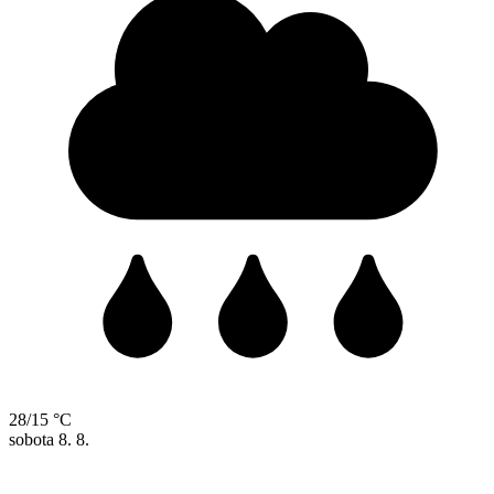
28/15 °C
sobota
8. 8.