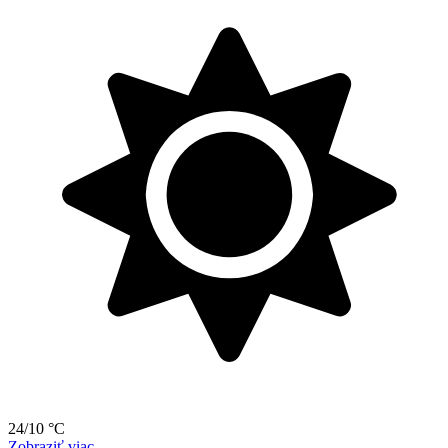
24/10 °C
Zobraziť viac