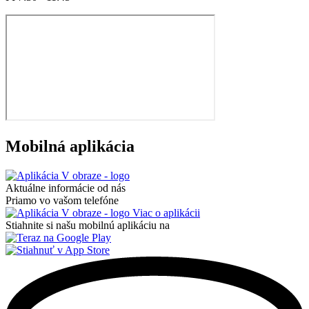
Mobilná aplikácia
Aktuálne informácie od nás
Priamo vo vašom telefóne
Viac o aplikácii
Stiahnite si našu mobilnú aplikáciu na