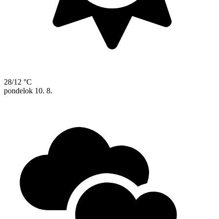
28/12 °C
pondelok
10. 8.