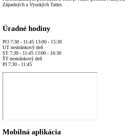
Západných a Vysokých Tatier.
Úradné hodiny
PO 7:30 - 11:45 13:00 - 15:30
UT nestránkový deň
ST 7:30 - 11:45 13:00 - 16:30
ŠT nestránkový deň
PI 7:30 - 11:45
Mobilná aplikácia