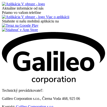
Aktuálne informácie od nás
Priamo vo vašom telefóne
Viac o aplikácii
Stiahnite si našu mobilnú aplikáciu na
Technický prevádzkovateľ:
Galileo Corporation s.r.o., Čierna Voda 468, 925 06
Kontakt:
Galileo Corporation s.r.o.