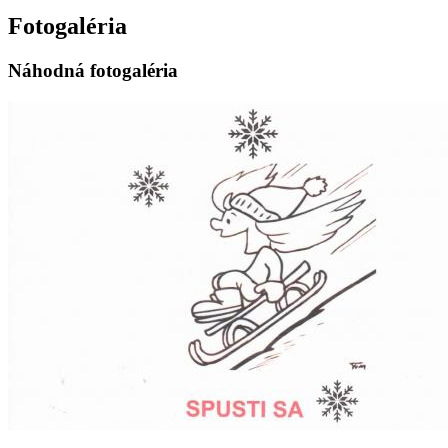
Fotogaléria
Náhodná fotogaléria