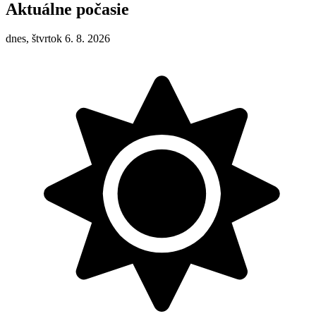
Aktuálne počasie
dnes, štvrtok 6. 8. 2026