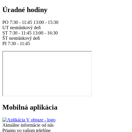
Úradné hodiny
PO 7:30 - 11:45 13:00 - 15:30
UT nestránkový deň
ST 7:30 - 11:45 13:00 - 16:30
ŠT nestránkový deň
PI 7:30 - 11:45
Mobilná aplikácia
Aktuálne informácie od nás
Priamo vo vašom telefóne