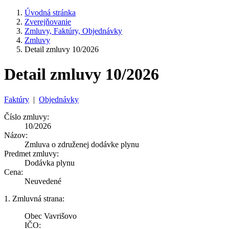
Úvodná stránka
Zverejňovanie
Zmluvy, Faktúry, Objednávky
Zmluvy
Detail zmluvy 10/2026
Detail zmluvy 10/2026
Faktúry
|
Objednávky
Číslo zmluvy:
10/2026
Názov:
Zmluva o združenej dodávke plynu
Predmet zmluvy:
Dodávka plynu
Cena:
Neuvedené
1. Zmluvná strana:
Obec Vavrišovo
IČO: