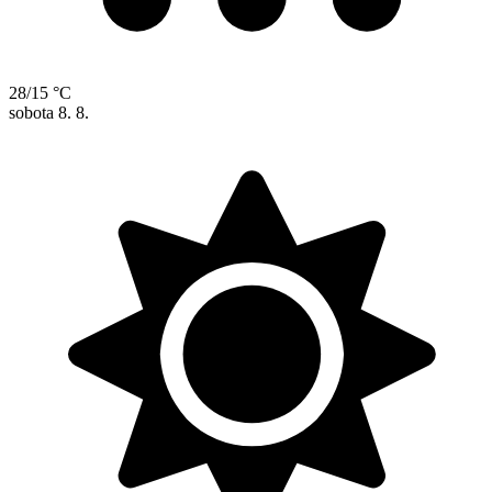
28/15 °C
sobota
8. 8.