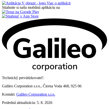
Viac o aplikácii
Stiahnite si našu mobilnú aplikáciu na
Technický prevádzkovateľ:
Galileo Corporation s.r.o., Čierna Voda 468, 925 06
Kontakt:
Galileo Corporation s.r.o.
Posledná aktualizácia: 5. 8. 2026