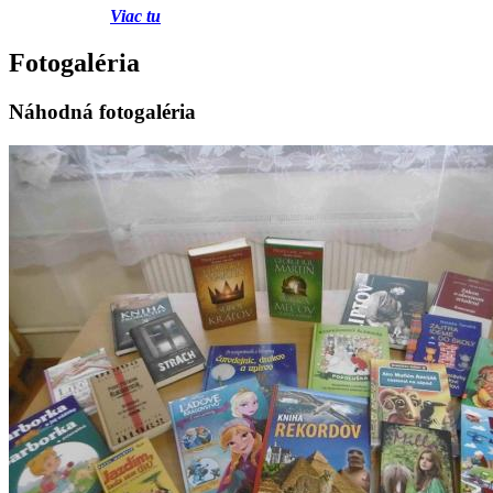
Viac tu
Fotogaléria
Náhodná fotogaléria