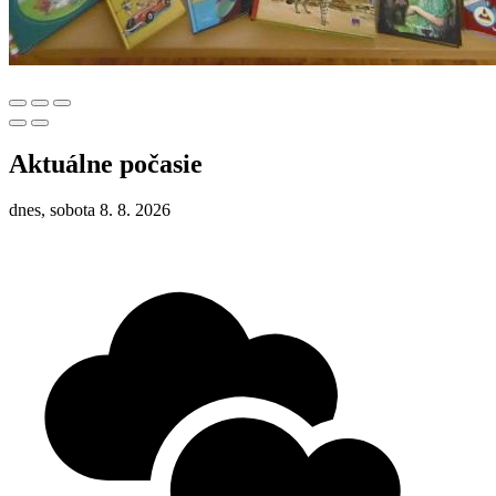
Aktuálne počasie
dnes, sobota 8. 8. 2026