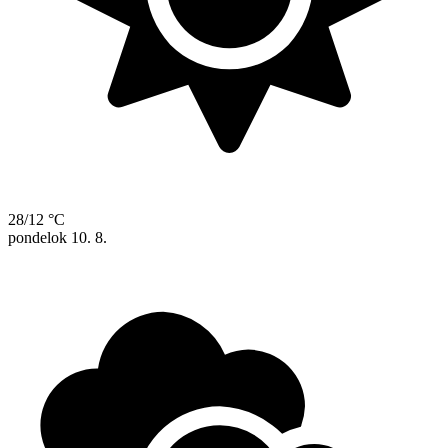
28/12 °C
pondelok
10. 8.