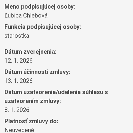
Meno podpisujúcej osoby:
Ľubica Chlebová
Funkcia podpisujúcej osoby:
starostka
Dátum zverejnenia:
12. 1. 2026
Dátum účinnosti zmluvy:
13. 1. 2026
Dátum uzatvorenia/udelenia súhlasu s
uzatvorením zmluvy:
8. 1. 2026
Platnosť zmluvy do:
Neuvedené