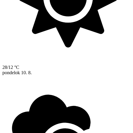
28/12 °C
pondelok
10. 8.