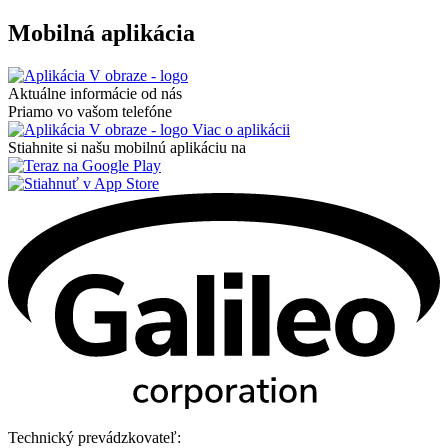
Mobilná aplikácia
Aktuálne informácie od nás
Priamo vo vašom telefóne
Viac o aplikácii
Stiahnite si našu mobilnú aplikáciu na
Technický prevádzkovateľ: