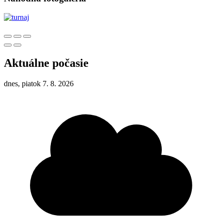
Aktuálne počasie
dnes, piatok 7. 8. 2026