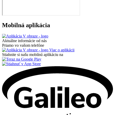
Mobilná aplikácia
Aktuálne informácie od nás
Priamo vo vašom telefóne
Viac o aplikácii
Stiahnite si našu mobilnú aplikáciu na