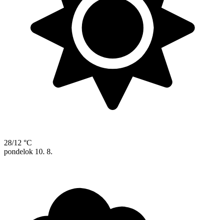
28/12 °C
pondelok
10. 8.