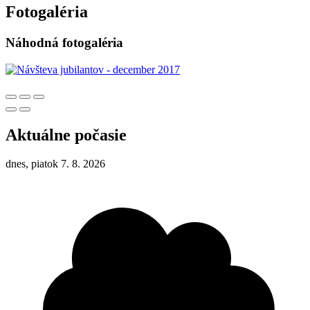
Fotogaléria
Náhodná fotogaléria
Aktuálne počasie
dnes, piatok 7. 8. 2026