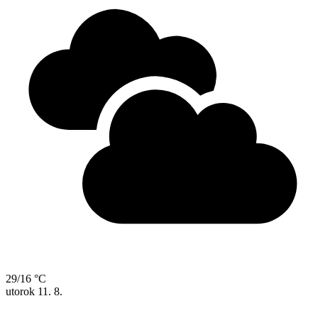
29/16 °C
utorok
11. 8.