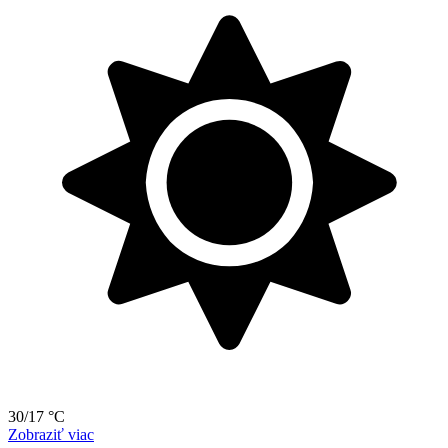
30/17 °C
Zobraziť viac