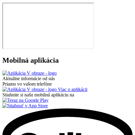
Mobilná aplikácia
Aktuálne informácie od nás
Priamo vo vašom telefóne
Viac o aplikácii
Stiahnite si našu mobilnú aplikáciu na