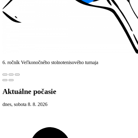
6. ročník Veľkonočného stolnotenisového turnaja
Aktuálne počasie
dnes, sobota 8. 8. 2026