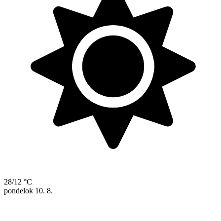
28/12 °C
pondelok
10. 8.