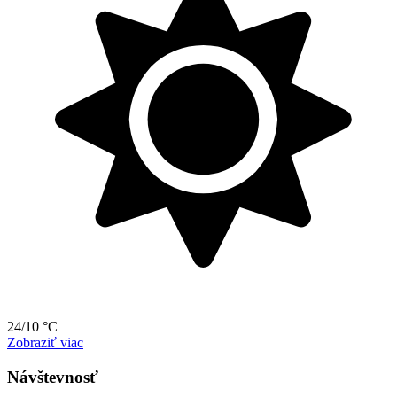
24/10 °C
Zobraziť viac
Návštevnosť