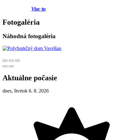
Viac tu
Fotogaléria
Náhodná fotogaléria
Aktuálne počasie
dnes, štvrtok 6. 8. 2026