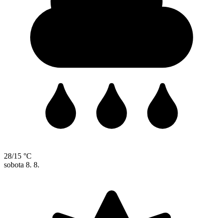
28/15 °C
sobota
8. 8.