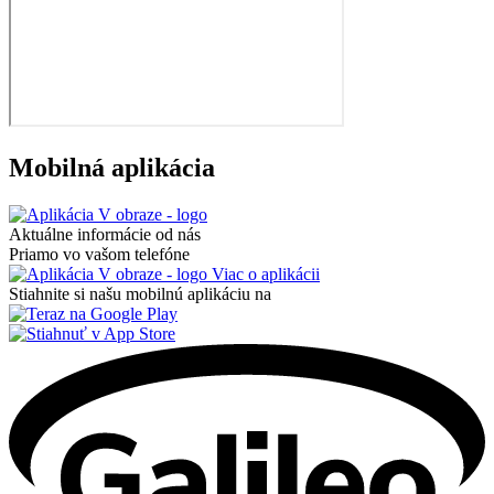
Mobilná aplikácia
Aktuálne informácie od nás
Priamo vo vašom telefóne
Viac o aplikácii
Stiahnite si našu mobilnú aplikáciu na