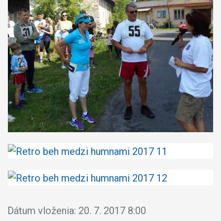
Dátum vloženia:
20. 7. 2017 8:00