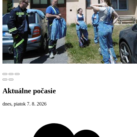
Aktuálne počasie
dnes, piatok 7. 8. 2026