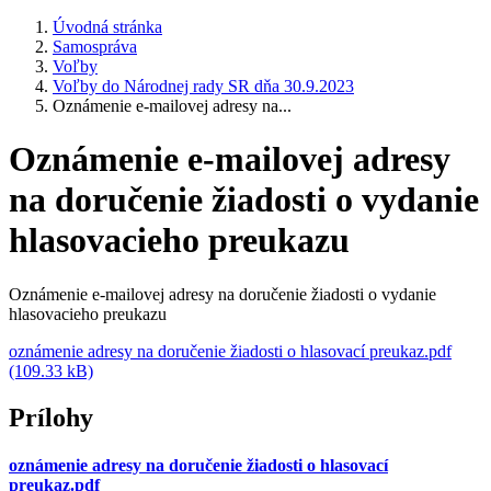
Úvodná stránka
Samospráva
Voľby
Voľby do Národnej rady SR dňa 30.9.2023
Oznámenie e-mailovej adresy na...
Oznámenie e-mailovej adresy
na doručenie žiadosti o vydanie
hlasovacieho preukazu
Oznámenie e-mailovej adresy na doručenie žiadosti o vydanie
hlasovacieho preukazu
oznámenie adresy na doručenie žiadosti o hlasovací preukaz.pdf
(109.33 kB)
Prílohy
oznámenie adresy na doručenie žiadosti o hlasovací
preukaz.pdf