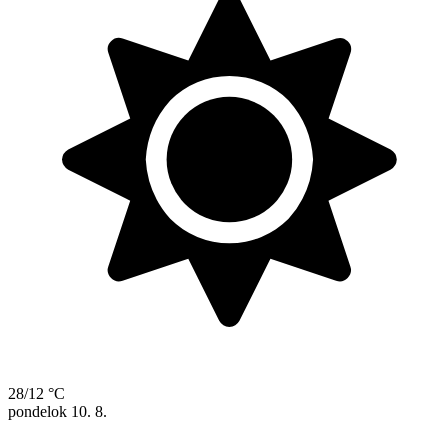
28/12 °C
pondelok
10. 8.