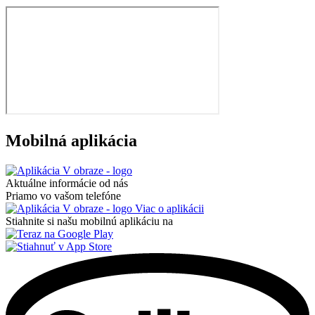
Mobilná aplikácia
Aktuálne informácie od nás
Priamo vo vašom telefóne
Viac o aplikácii
Stiahnite si našu mobilnú aplikáciu na