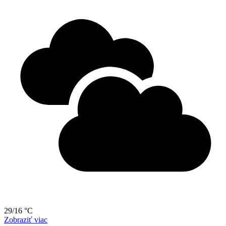
29/16 °C
Zobraziť viac